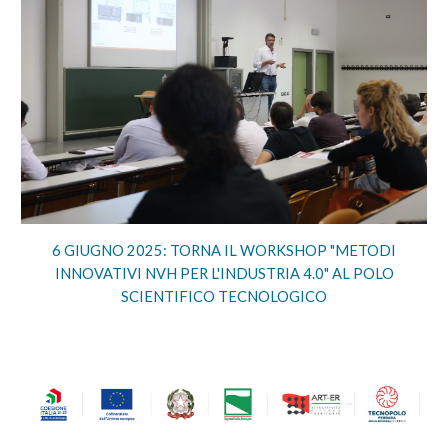
6 GIUGNO 2025:
TORNA IL WORKSHOP "METODI
INNOVATIVI NVH PER L'INDUSTRIA 4.0" AL POLO
SCIENTIFICO TECNOLOGICO