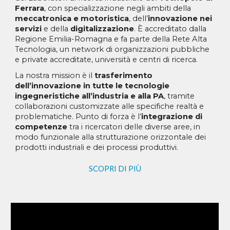
Ferrara
, con specializzazione negli ambiti della
meccatronica e motoristica
, dell’
innovazione nei
servizi
e della
digitalizzazione
. È accreditato dalla
Regione Emilia-Romagna e fa parte della Rete Alta
Tecnologia, un network di organizzazioni pubbliche
e private accreditate, università e centri di ricerca.
La nostra mission è il
trasferimento
dell’innovazione in tutte le tecnologie
ingegneristiche all’industria e alla PA
, tramite
collaborazioni customizzate alle specifiche realtà e
problematiche. Punto di forza è l’
integrazione di
competenze
tra i ricercatori delle diverse aree, in
modo funzionale alla strutturazione orizzontale dei
prodotti industriali e dei processi produttivi.
SCOPRI DI PIÙ