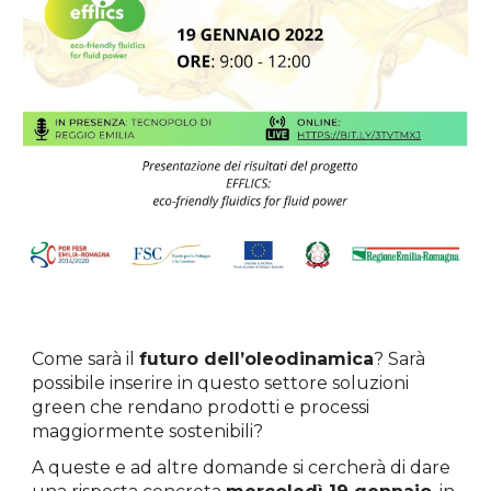
Come sarà il
futuro dell’oleodinamica
? Sarà
possibile inserire in questo settore soluzioni
green che rendano prodotti e processi
maggiormente sostenibili?
A queste e ad altre domande si cercherà di dare