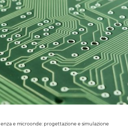
uenza e microonde: progettazione e simulazione