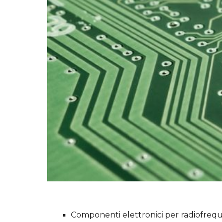
Componenti elettronici per radiofreq